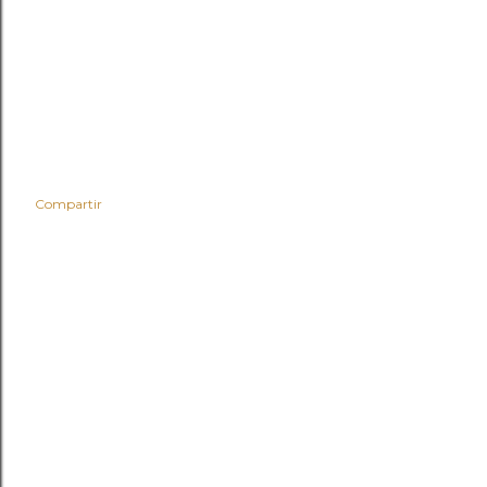
Compartir