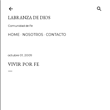
Ir al contenido principal
LABRANZA DE DIOS
Comunidad de Fe
HOME
NOSOTROS
CONTACTO
octubre 01, 2009
VIVIR POR FE