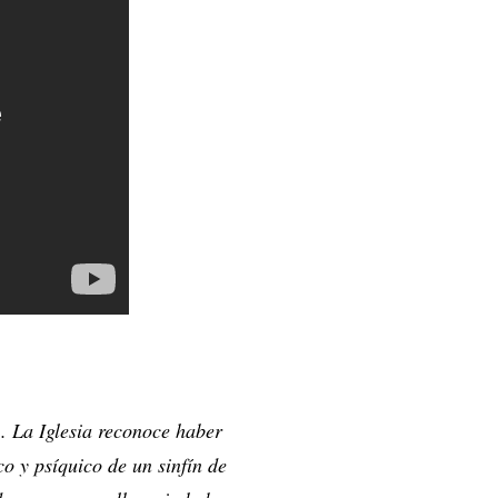
. La Iglesia reconoce haber
ico y psíquico de un sinfín de