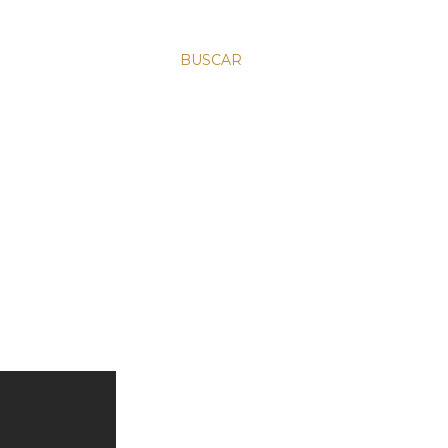
BUSCAR