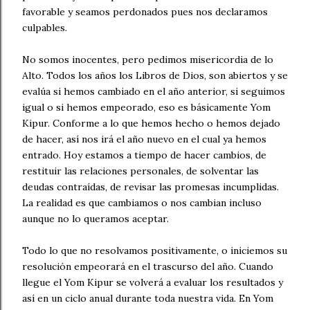
favorable y seamos perdonados pues nos declaramos
culpables.
No somos inocentes, pero pedimos misericordia de lo
Alto. Todos los años los Libros de Dios, son abiertos y se
evalúa si hemos cambiado en el año anterior, si seguimos
igual o si hemos empeorado, eso es básicamente Yom
Kipur. Conforme a lo que hemos hecho o hemos dejado
de hacer, así nos irá el año nuevo en el cual ya hemos
entrado. Hoy estamos a tiempo de hacer cambios, de
restituir las relaciones personales, de solventar las
deudas contraídas, de revisar las promesas incumplidas.
La realidad es que cambiamos o nos cambian incluso
aunque no lo queramos aceptar.
Todo lo que no resolvamos positivamente, o iniciemos su
resolución empeorará en el trascurso del año. Cuando
llegue el Yom Kipur se volverá a evaluar los resultados y
así en un ciclo anual durante toda nuestra vida. En Yom