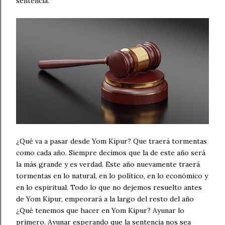
sentencia.
¿Qué va a pasar desde Yom Kipur? Que traerá tormentas
como cada año. Siempre decimos que la de este año será
la más grande y es verdad. Este año nuevamente traerá
tormentas en lo natural, en lo político, en lo económico y
en lo espiritual. Todo lo que no dejemos resuelto antes
de Yom Kipur, empeorará a la largo del resto del año
¿Qué tenemos que hacer en Yom Kipur? Ayunar lo
primero. Ayunar esperando que la sentencia nos sea