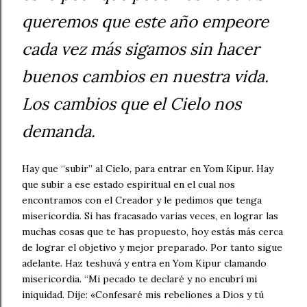
queremos que este año empeore
cada vez más sigamos sin hacer
buenos cambios en nuestra vida.
Los cambios que el Cielo nos
demanda.
Hay que “subir” al Cielo, para entrar en Yom Kipur. Hay
que subir a ese estado espiritual en el cual nos
encontramos con el Creador y le pedimos que tenga
misericordia. Si has fracasado varias veces, en lograr las
muchas cosas que te has propuesto, hoy estás más cerca
de lograr el objetivo y mejor preparado. Por tanto sigue
adelante. Haz teshuvá y entra en Yom Kipur clamando
misericordia. “Mi pecado te declaré y no encubrí mi
iniquidad. Dije: «Confesaré mis rebeliones a Dios y tú