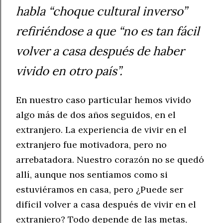
habla “choque cultural inverso”
refiriéndose a que “no es tan fácil
volver a casa después de haber
vivido en otro país”.
En nuestro caso particular hemos vivido
algo más de dos años seguidos, en el
extranjero. La experiencia de vivir en el
extranjero fue motivadora, pero no
arrebatadora. Nuestro corazón no se quedó
allí, aunque nos sentíamos como si
estuviéramos en casa, pero ¿Puede ser
difícil volver a casa después de vivir en el
extranjero? Todo depende de las metas,