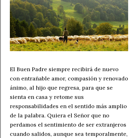
El Buen Padre siempre recibirá de nuevo
con entrañable amor, compasión y renovado
ánimo, al hijo que regresa, para que se
sienta en casa y retome sus
responsabilidades en el sentido más amplio
de la palabra. Quiera el Señor que no
perdamos el sentimiento de ser extranjeros
cuando salidos, aunque sea temporalmente,