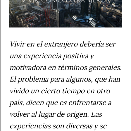
Vivir en el extranjero debería ser
una experiencia positiva y
motivadora en términos generales.
El problema para algunos, que han
vivido un cierto tiempo en otro
país, dicen que es enfrentarse a
volver al lugar de origen. Las
experiencias son diversas y se