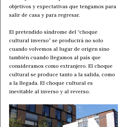
objetivos y expectativas que tengamos para
salir de casa y para regresar.
El pretendido síndrome del “choque
cultural inverso” se producirá no solo
cuando volvemos al lugar de origen sino
también cuando llegamos al país que
consideramos como extranjero. El choque
cultural se produce tanto a la salida, como
a la llegada. El choque cultural es
inevitable al inverso y al reverso.