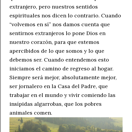
extranjero, pero nuestros sentidos
espirituales nos dicen lo contrario. Cuando
“volvemos en sí” nos damos cuenta que
sentirnos extranjeros lo pone Dios en
nuestro corazón, para que estemos
apercibidos de lo que somos y lo que
debemos ser. Cuando entendemos esto
iniciamos el camino de regreso al hogar.
Siempre será mejor, absolutamente mejor,
ser jornalero en la Casa del Padre, que
trabajar en el mundo y vivir comiendo las
insípidas algarrobas, que los pobres
animales comen.