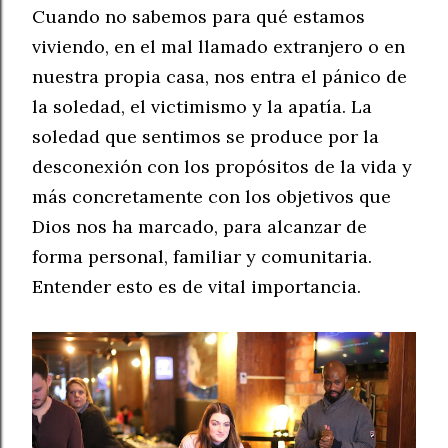
Cuando no sabemos para qué estamos
viviendo, en el mal llamado extranjero o en
nuestra propia casa, nos entra el pánico de
la soledad, el victimismo y la apatía. La
soledad que sentimos se produce por la
desconexión con los propósitos de la vida y
más concretamente con los objetivos que
Dios nos ha marcado, para alcanzar de
forma personal, familiar y comunitaria.
Entender esto es de vital importancia.