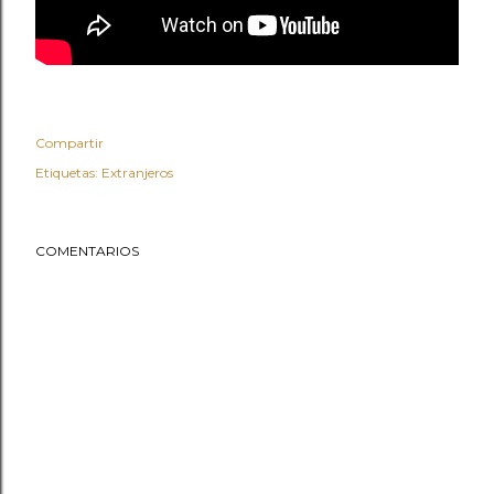
Compartir
Etiquetas:
Extranjeros
COMENTARIOS