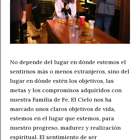
No depende del lugar en dónde estemos el
sentirnos más o menos extranjeros, sino del
lugar en dónde estén los objetivos, las
metas y los compromisos adquiridos con
nuestra Familia de Fe. El Cielo nos ha
marcado unos claros objetivos de vida,
estemos en el lugar que estemos, para
nuestro progreso, madurez y realización
espiritual. El sentimiento de ser