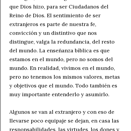
que Dios hizo, para ser Ciudadanos del
Reino de Dios. El sentimiento de ser
extranjeros es parte de nuestra fe,
convicción y un distintivo que nos
distingue, valga la redundancia, del resto
del mundo. La enseñanza bíblica es que
estamos en el mundo, pero no somos del
mundo. En realidad, vivimos en el mundo,
pero no tenemos los mismos valores, metas
y objetivos que el mundo. Todo también es
muy importante entenderlo y asumirlo.
Algunos se van al extranjero y con eso de
llevarse poco equipaje se dejan, en casa las
responsabilidades, las virtudes, los dones y