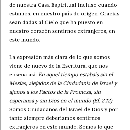
de nuestra Casa Espiritual incluso cuando
estamos, en nuestro país de origen.
Gracias
sean dadas al Cielo que ha puesto en
nuestro corazón sentirnos extranjeros, en
este mundo.
La expresión más clara de lo que somos
viene de nuevo de la Escritura, que nos
enseña así:
En aquel tiempo estabais sin el
Mesías, alejados de la Ciudadanía de Israel y
ajenos a los Pactos de la Promesa, sin
esperanza y sin Dios en el mundo (Ef. 2.12)
Somos Ciudadanos del Israel de Dios y por
tanto siempre deberíamos sentirnos
extranjeros en este mundo. Somos lo que