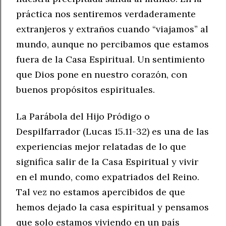
práctica nos sentiremos verdaderamente
extranjeros y extraños cuando “viajamos” al
mundo, aunque no percibamos que estamos
fuera de la Casa Espiritual. Un sentimiento
que Dios pone en nuestro corazón, con
buenos propósitos espirituales.
La Parábola del Hijo Pródigo o
Despilfarrador (Lucas 15.11-32) es una de las
experiencias mejor relatadas de lo que
significa salir de la Casa Espiritual y vivir
en el mundo, como expatriados del Reino.
Tal vez no estamos apercibidos de que
hemos dejado la casa espiritual y pensamos
que solo estamos viviendo en un país