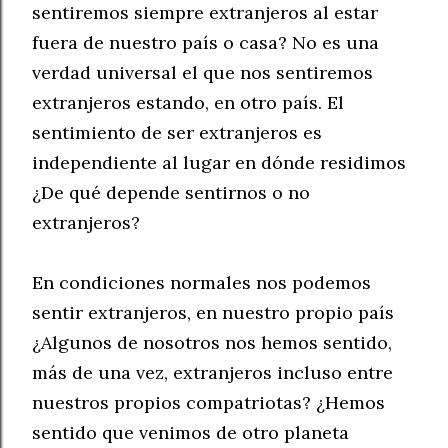
sentiremos siempre extranjeros al estar
fuera de nuestro país o casa? No es una
verdad universal el que nos sentiremos
extranjeros estando, en otro país. El
sentimiento de ser extranjeros es
independiente al lugar en dónde residimos
¿De qué depende sentirnos o no
extranjeros?
En condiciones normales nos podemos
sentir extranjeros, en nuestro propio país
¿Algunos de nosotros nos hemos sentido,
más de una vez, extranjeros incluso entre
nuestros propios compatriotas? ¿Hemos
sentido que venimos de otro planeta