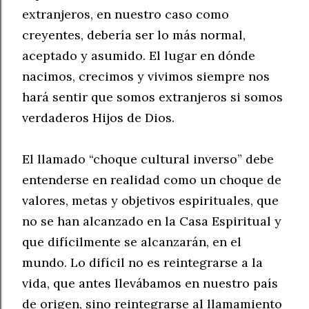
extranjeros, en nuestro caso como
creyentes, debería ser lo más normal,
aceptado y asumido. El lugar en dónde
nacimos, crecimos y vivimos siempre nos
hará sentir que somos extranjeros si somos
verdaderos Hijos de Dios.
El llamado “choque cultural inverso” debe
entenderse en realidad como un choque de
valores, metas y objetivos espirituales, que
no se han alcanzado en la Casa Espiritual y
que difícilmente se alcanzarán, en el
mundo. Lo difícil no es reintegrarse a la
vida, que antes llevábamos en nuestro país
de origen, sino reintegrarse al llamamiento