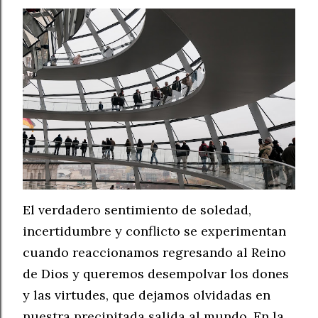
El verdadero sentimiento de soledad,
incertidumbre y conflicto se experimentan
cuando reaccionamos regresando al Reino
de Dios y queremos desempolvar los dones
y las virtudes, que dejamos olvidadas en
nuestra precipitada salida al mundo. En la