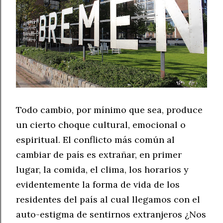
Todo cambio, por mínimo que sea, produce
un cierto choque cultural, emocional o
espiritual. El conflicto más común al
cambiar de país es extrañar, en primer
lugar, la comida, el clima, los horarios y
evidentemente la forma de vida de los
residentes del país al cual llegamos con el
auto-estigma de sentirnos extranjeros ¿Nos