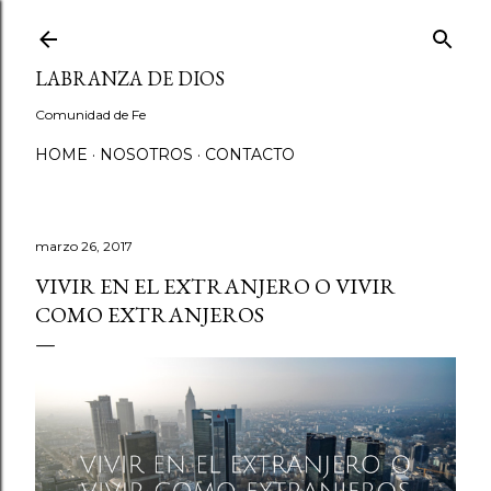
Ir al contenido principal
LABRANZA DE DIOS
Comunidad de Fe
HOME
NOSOTROS
CONTACTO
marzo 26, 2017
VIVIR EN EL EXTRANJERO O VIVIR
COMO EXTRANJEROS