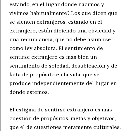
estando, en el lugar dónde nacimos y
vivimos habitualmente? Los que dicen que
se sienten extranjeros, estando en el
extranjero, están diciendo una obviedad y
una redundancia, que no debe asumirse
como ley absoluta. El sentimiento de
sentirse extranjero es más bien un
sentimiento de soledad, desubicación y de
falta de propósito en la vida, que se
produce independientemente del lugar en
dónde estemos.
El estigma de sentirse extranjero es más
cuestión de propósitos, metas y objetivos,
que el de cuestiones meramente culturales.