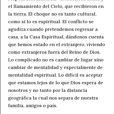
el llamamiento del Cielo, que recibieron en
la tierra. El choque no es tanto cultural,
como si lo es espiritual. El conflicto se
agudiza cuando pretendemos regresar a
casa, a la Casa Espiritual, dándonos cuenta
que hemos estado en el extranjero, viviendo
como extranjeros fuera del Reino de Dios.
Lo complicado no es cambiar de lugar sino
cambiar de mentalidad y especialmente de
mentalidad espiritual. Lo difícil es aceptar
que estamos lejos de lo que Dios espera de
nosotros y no tanto por la distancia
geográfica la cual nos separa de nuestra
familia, amigos o país.