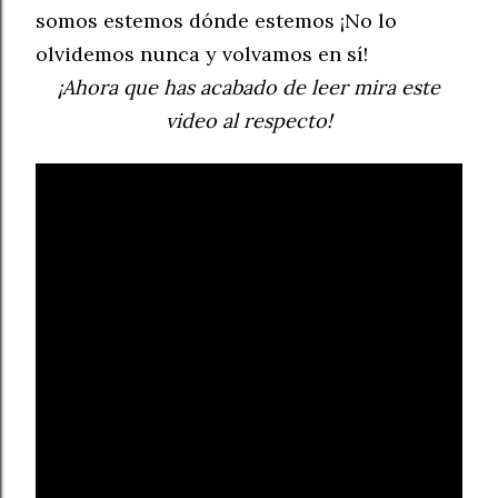
somos estemos dónde estemos ¡No lo
olvidemos nunca y volvamos en sí!
¡Ahora que has acabado de leer mira este
video al respecto!