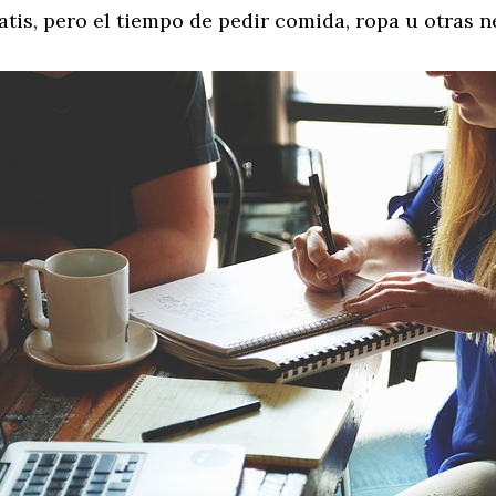
atis, pero el tiempo de pedir comida, ropa u otras 