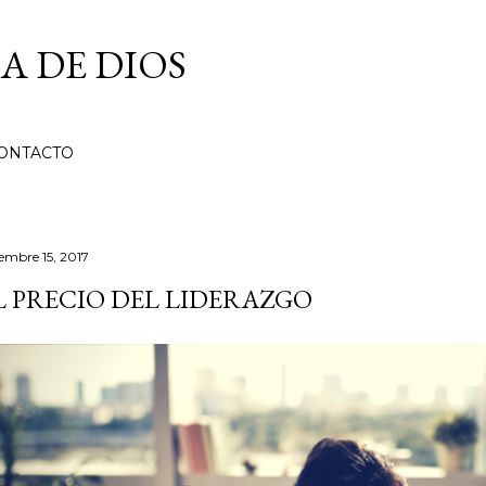
Ir al contenido principal
A DE DIOS
ONTACTO
iembre 15, 2017
L PRECIO DEL LIDERAZGO