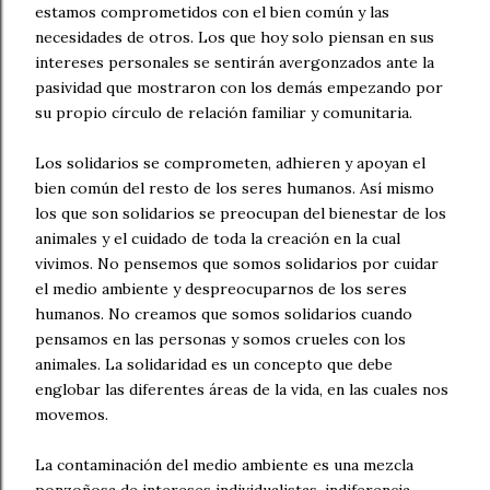
estamos comprometidos con el bien común y las
necesidades de otros. Los que hoy solo piensan en sus
intereses personales se sentirán avergonzados ante la
pasividad que mostraron con los demás empezando por
su propio círculo de relación familiar y comunitaria.
Los solidarios se comprometen, adhieren y apoyan el
bien común del resto de los seres humanos. Así mismo
los que son solidarios se preocupan del bienestar de los
animales y el cuidado de toda la creación en la cual
vivimos. No pensemos que somos solidarios por cuidar
el medio ambiente y despreocuparnos de los seres
humanos. No creamos que somos solidarios cuando
pensamos en las personas y somos crueles con los
animales. La solidaridad es un concepto que debe
englobar las diferentes áreas de la vida, en las cuales nos
movemos.
La contaminación del medio ambiente es una mezcla