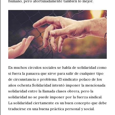
humano, pero afortunadamente también lo mejor.
En muchos círculos sociales se habla de solidaridad como
si fuera la panacea que sirve para salir de cualquier tipo
de circunstancia o problema. El sindicato polaco de los
años ochenta Solidaridad intentó imponer la mencionada
solidaridad entre la llamada clases obrera, pero la
solidaridad no se puede imponer por la fuerza sindical.
La solidaridad ciertamente es un buen concepto que debe
traducirse en una buena práctica personal y social.