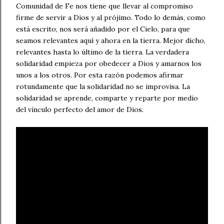
Comunidad de Fe nos tiene que llevar al compromiso
firme de servir a Dios y al prójimo. Todo lo demás, como
está escrito, nos será añadido por el Cielo, para que
seamos relevantes aquí y ahora en la tierra. Mejor dicho,
relevantes hasta lo último de la tierra. La verdadera
solidaridad empieza por obedecer a Dios y amarnos los
unos a los otros. Por esta razón podemos afirmar
rotundamente que la solidaridad no se improvisa. La
solidaridad se aprende, comparte y reparte por medio
del vínculo perfecto del amor de Dios.