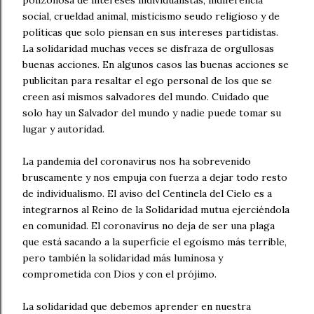
ponzoñosa de intereses individualistas, indiferencia
social, crueldad animal, misticismo seudo religioso y de
políticas que solo piensan en sus intereses partidistas.
La solidaridad muchas veces se disfraza de orgullosas
buenas acciones. En algunos casos las buenas acciones se
publicitan para resaltar el ego personal de los que se
creen así mismos salvadores del mundo. Cuidado que
solo hay un Salvador del mundo y nadie puede tomar su
lugar y autoridad.
La pandemia del coronavirus nos ha sobrevenido
bruscamente y nos empuja con fuerza a dejar todo resto
de individualismo. El aviso del Centinela del Cielo es a
integrarnos al Reino de la Solidaridad mutua ejerciéndola
en comunidad. El coronavirus no deja de ser una plaga
que está sacando a la superficie el egoísmo más terrible,
pero también la solidaridad más luminosa y
comprometida con Dios y con el prójimo.
La solidaridad que debemos aprender en nuestra