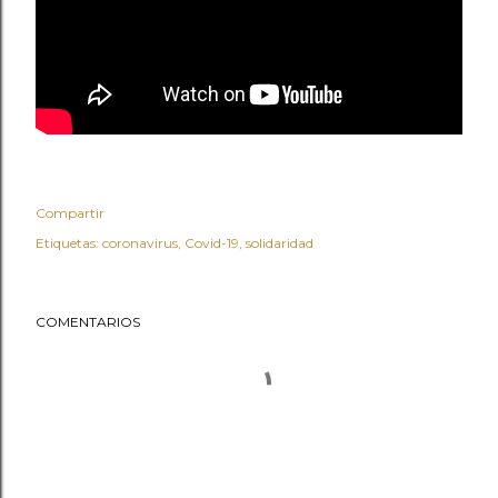
Compartir
Etiquetas:
coronavirus
Covid-19
solidaridad
COMENTARIOS