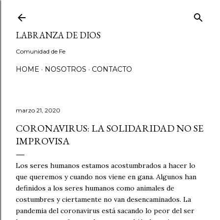
Ir al contenido principal
LABRANZA DE DIOS
Comunidad de Fe
HOME
NOSOTROS
CONTACTO
marzo 21, 2020
CORONAVIRUS: LA SOLIDARIDAD NO SE
IMPROVISA
Los seres humanos estamos acostumbrados a hacer lo
que queremos y cuando nos viene en gana. Algunos han
definidos a los seres humanos como animales de
costumbres y ciertamente no van desencaminados. La
pandemia del coronavirus está sacando lo peor del ser