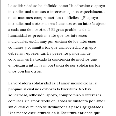
La solidaridad se ha definido como “la adhesión o apoyo
incondicional a causas o intereses ajenos especialmente
en situaciones comprometidas o difíciles” ¿El apoyo
incondicional a otros seres humanos es un interés ajeno
a cada uno de nosotros? El gran problema de la
humanidad es precisamente que los intereses
individuales están muy por encima de los intereses
comunes y comunitarios que una sociedad o grupo
deberían representar. La presente pandemia de
coronavirus ha tocado la conciencia de muchos que
empiezan a intuir la importancia de ser solidarios los
unos con los otros.
La verdadera solidaridad es el amor incondicional al
prójimo al cual nos exhorta la Escritura. No hay
solidaridad, adhesión, apoyo, compromiso o intereses
comunes sin amor. Todo en la vida se sustenta por amor
sin el cual el mundo se desmorona a pasos agigantados.
Una mente estructurada en la Escritura entiende que