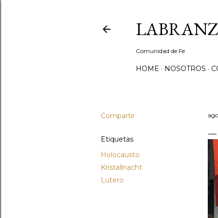
LABRANZ
Comunidad de Fe
HOME
NOSOTROS
C
Compartir
ago
Etiquetas
Holocausto
Kristallnacht
Lutero