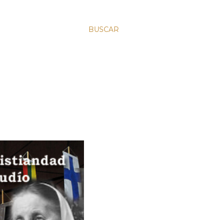
BUSCAR