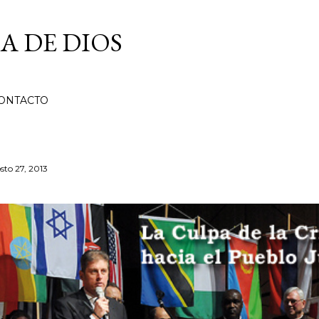
Ir al contenido principal
A DE DIOS
ONTACTO
sto 27, 2013