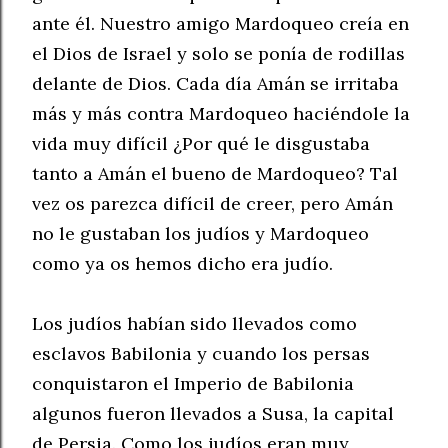
ante él. Nuestro amigo Mardoqueo creía en
el Dios de Israel y solo se ponía de rodillas
delante de Dios. Cada día Amán se irritaba
más y más contra Mardoqueo haciéndole la
vida muy difícil ¿Por qué le disgustaba
tanto a Amán el bueno de Mardoqueo? Tal
vez os parezca difícil de creer, pero Amán
no le gustaban los judíos y Mardoqueo
como ya os hemos dicho era judío.
Los judíos habían sido llevados como
esclavos Babilonia y cuando los persas
conquistaron el Imperio de Babilonia
algunos fueron llevados a Susa, la capital
de Persia. Como los judíos eran muy