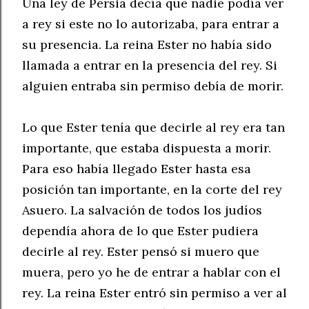
Una ley de Persia decía que nadie podía ver
a rey si este no lo autorizaba, para entrar a
su presencia. La reina Ester no había sido
llamada a entrar en la presencia del rey. Si
alguien entraba sin permiso debía de morir.
Lo que Ester tenía que decirle al rey era tan
importante, que estaba dispuesta a morir.
Para eso había llegado Ester hasta esa
posición tan importante, en la corte del rey
Asuero. La salvación de todos los judíos
dependía ahora de lo que Ester pudiera
decirle al rey. Ester pensó si muero que
muera, pero yo he de entrar a hablar con el
rey. La reina Ester entró sin permiso a ver al