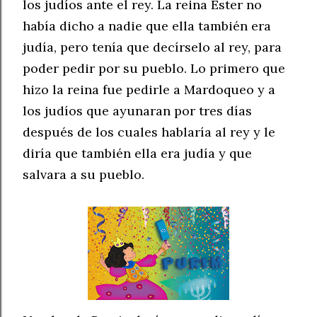
los judíos ante el rey. La reina Ester no
había dicho a nadie que ella también era
judía, pero tenía que decírselo al rey, para
poder pedir por su pueblo. Lo primero que
hizo la reina fue pedirle a Mardoqueo y a
los judíos que ayunaran por tres días
después de los cuales hablaría al rey y le
diría que también ella era judía y que
salvara a su pueblo.