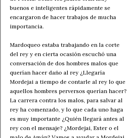
buenos e inteligentes rápidamente se
encargaron de hacer trabajos de mucha
importancia.
Mardoqueo estaba trabajando en la corte
del rey y en cierta ocasión escuchó una
conversación de dos hombres malos que
querían hacer daño al rey ¿Llegaría
Mordejai a tiempo de contarle al rey lo que
aquellos hombres perversos querían hacer?
La carrera contra los malos, para salvar al
rey ha comenzado, y lo que cada uno haga
es muy importante ¿Quién llegará antes al
rey con el mensaje? ¿Mordejai, Ester o el
malo de Amán? Vamos a ayudar a Mordejai