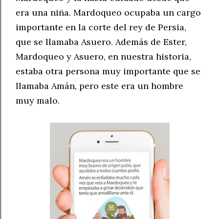
era una niña. Mardoqueo ocupaba un cargo
importante en la corte del rey de Persia,
que se llamaba Asuero. Además de Ester,
Mardoqueo y Asuero, en nuestra historia,
estaba otra persona muy importante que se
llamaba Amán, pero este era un hombre
muy malo.