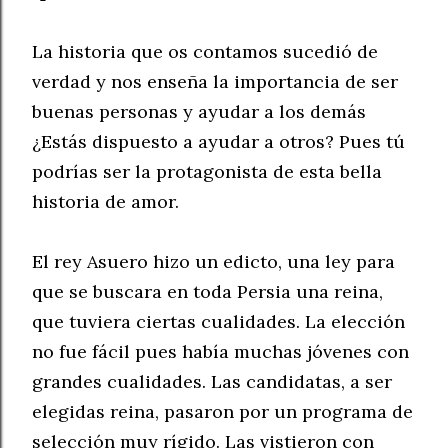
La historia que os contamos sucedió de
verdad y nos enseña la importancia de ser
buenas personas y ayudar a los demás
¿Estás dispuesto a ayudar a otros? Pues tú
podrías ser la protagonista de esta bella
historia de amor.
El rey Asuero hizo un edicto, una ley para
que se buscara en toda Persia una reina,
que tuviera ciertas cualidades. La elección
no fue fácil pues había muchas jóvenes con
grandes cualidades. Las candidatas, a ser
elegidas reina, pasaron por un programa de
selección muy rígido. Las vistieron con