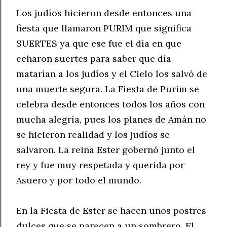
Los judíos hicieron desde entonces una
fiesta que llamaron PURIM que significa
SUERTES ya que ese fue el día en que
echaron suertes para saber que día
matarían a los judíos y el Cielo los salvó de
una muerte segura. La Fiesta de Purim se
celebra desde entonces todos los años con
mucha alegría, pues los planes de Amán no
se hicieron realidad y los judíos se
salvaron. La reina Ester gobernó junto el
rey y fue muy respetada y querida por
Asuero y por todo el mundo.
En la Fiesta de Ester se hacen unos postres
dulces que se parecen a un sombrero. El