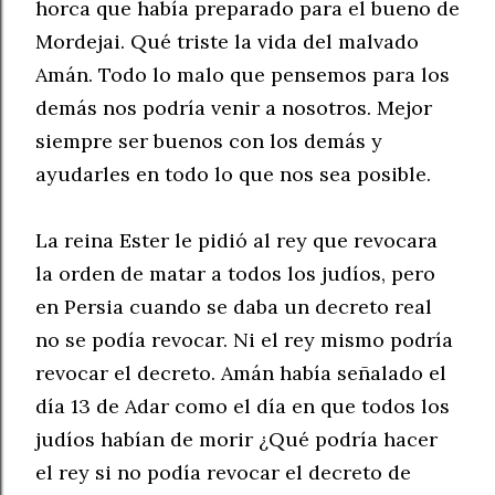
horca que había preparado para el bueno de
Mordejai.
Qué triste la vida del malvado
Amán. Todo lo malo que pensemos para los
demás nos podría venir a nosotros. Mejor
siempre ser buenos con los demás y
ayudarles en todo lo que nos sea posible.
La reina Ester le pidió al rey que revocara
la orden de matar a todos los judíos, pero
en Persia cuando se daba un decreto real
no se podía revocar. Ni el rey mismo podría
revocar el decreto. Amán había señalado el
día 13 de Adar como el día en que todos los
judíos habían de morir ¿Qué podría hacer
el rey si no podía revocar el decreto de