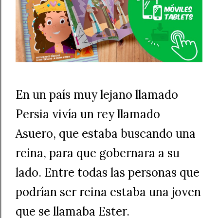
En un país muy lejano llamado
Persia vivía un rey llamado
Asuero, que estaba buscando una
reina, para que gobernara a su
lado. Entre todas las personas que
podrían ser reina estaba una joven
que se llamaba Ester.