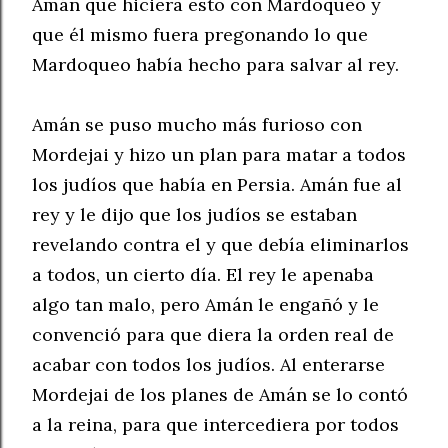
Amán que hiciera esto con Mardoqueo y
que él mismo fuera pregonando lo que
Mardoqueo había hecho para salvar al rey.
Amán se puso mucho más furioso con
Mordejai y hizo un plan para matar a todos
los judíos que había en Persia. Amán fue al
rey y le dijo que los judíos se estaban
revelando contra el y que debía eliminarlos
a todos, un cierto día. El rey le apenaba
algo tan malo, pero Amán le engañó y le
convenció para que diera la orden real de
acabar con todos los judíos. Al enterarse
Mordejai de los planes de Amán se lo contó
a la reina, para que intercediera por todos