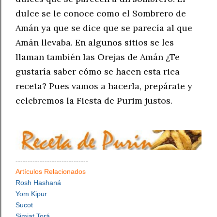
dulce se le conoce como el Sombrero de
Amán ya que se dice que se parecía al que
Amán llevaba. En algunos sitios se les
llaman también las Orejas de Amán ¿Te
gustaría saber cómo se hacen esta rica
receta? Pues vamos a hacerla, prepárate y
celebremos la Fiesta de Purim justos.
------------------------------
Artículos Relacionados
Rosh Hashaná
Yom Kipur
Sucot
Simjat Torá