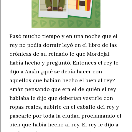
Pasó mucho tiempo y en una noche que el
rey no podía dormir leyó en el libro de las
crónicas de su reinado lo que Mordejai
había hecho y preguntó. Entonces el rey le
dijo a Amán ¿qué se debía hacer con
aquellos que habían hecho el bien al rey?
Amán pensando que era el de quién el rey
hablaba le dijo que deberían vestirle con
ropas reales, subirle en el caballo del rey y
pasearle por toda la ciudad proclamando el
bien que había hecho al rey.
El rey le dijo a