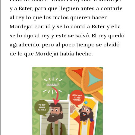
y a Ester, para que lleguen antes a contarle
al rey lo que los malos quieren hacer.
Mordejai corrió y se lo contó a Ester y ella
se lo dijo al rey y este se salvó. El rey quedó
agradecido, pero al poco tiempo se olvidó
de lo que Mordejai había hecho.