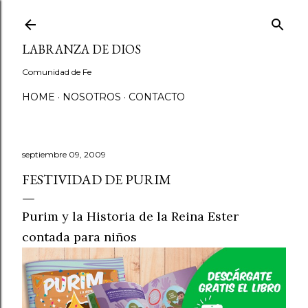
Ir al contenido principal
LABRANZA DE DIOS
Comunidad de Fe
HOME
NOSOTROS
CONTACTO
septiembre 09, 2009
FESTIVIDAD DE PURIM
Purim y la Historia de la Reina Ester
contada para niños