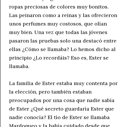
ropas preciosas de colores muy bonitos.
Las peinaron como a reinas y las ofrecieron
unos perfumes muy costosos, que olían
muy bien. Una vez que todas las jóvenes
pasaron las pruebas solo una destacó entre
ellas ¿Cómo se llamaba? Lo hemos dicho al
principio ¿Lo recordáis? Eso es, Ester se
llamaba.
La familia de Ester estaba muy contenta por
la elección, pero también estaban
preocupados por una cosa que nadie sabía
de Ester ¿Qué secreto guardaría Ester que
nadie conocía? El tío de Ester se llamaba
Mardoqueo y la había cuidado desde que