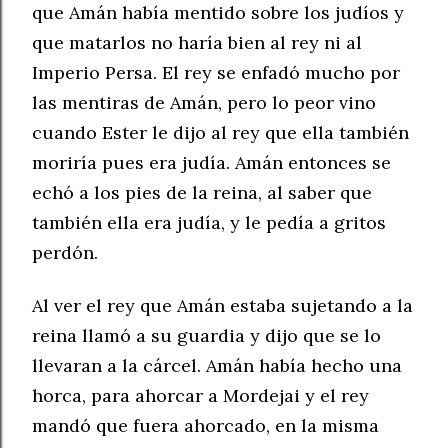
que Amán había mentido sobre los judíos y
que matarlos no haría bien al rey ni al
Imperio Persa. El rey se enfadó mucho por
las mentiras de Amán, pero lo peor vino
cuando Ester le dijo al rey que ella también
moriría pues era judía. Amán entonces se
echó a los pies de la reina, al saber que
también ella era judía, y le pedía a gritos
perdón.
Al ver el rey que Amán estaba sujetando a la
reina llamó a su guardia y dijo que se lo
llevaran a la cárcel. Amán había hecho una
horca, para ahorcar a Mordejai y el rey
mandó que fuera ahorcado, en la misma