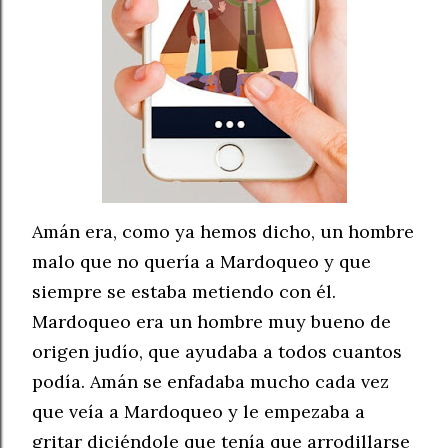
Amán era, como ya hemos dicho, un hombre
malo que no quería a Mardoqueo y que
siempre se estaba metiendo con él.
Mardoqueo era un hombre muy bueno de
origen judío, que ayudaba a todos cuantos
podía. Amán se enfadaba mucho cada vez
que veía a Mardoqueo y le empezaba a
gritar diciéndole que tenía que arrodillarse