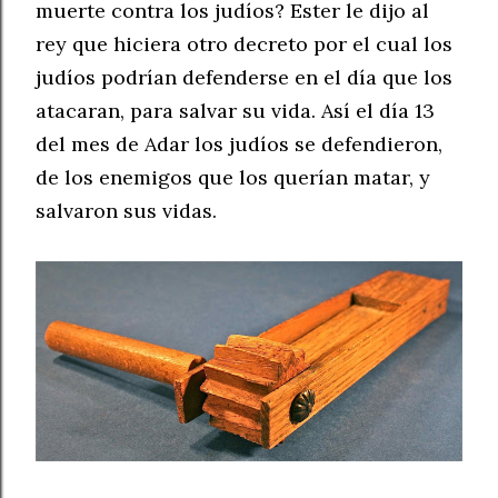
muerte contra los judíos? Ester le dijo al
rey que hiciera otro decreto por el cual los
judíos podrían defenderse en el día que los
atacaran, para salvar su vida. Así el día 13
del mes de Adar los judíos se defendieron,
de los enemigos que los querían matar, y
salvaron sus vidas.