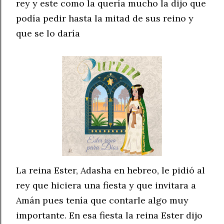
rey y este como la quería mucho la dijo que
podía pedir hasta la mitad de sus reino y
que se lo daría
La reina Ester, Adasha en hebreo, le pidió al
rey que hiciera una fiesta y que invitara a
Amán pues tenía que contarle algo muy
importante. En esa fiesta la reina Ester dijo