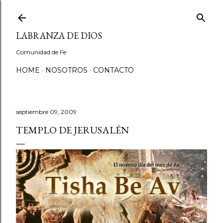
Ir al contenido principal
LABRANZA DE DIOS
Comunidad de Fe
HOME
NOSOTROS
CONTACTO
septiembre 09, 2009
TEMPLO DE JERUSALÉN