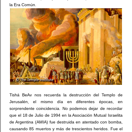
la Era Común.
Tishá BeAv nos recuerda la destrucción del Templo de
Jerusalén, el mismo día en diferentes épocas, en
sorprendente coincidencia. No podemos dejar de recordar
que el 18 de Julio de 1994 en la Asociación Mutual Israelita
de Argentina (AMIA) fue destruida en atentado con bomba,
causando 85 muertos y más de trescientos heridos. Fue el